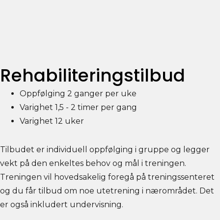
Rehabiliteringstilbud
Oppfølging 2 ganger per uke
Varighet 1,5 - 2 timer per gang
Varighet 12 uker
Tilbudet er individuell oppfølging i gruppe og legger
vekt på den enkeltes behov og mål i treningen.
Treningen vil hovedsakelig foregå på treningssenteret
og du får tilbud om noe utetrening i nærområdet. Det
er også inkludert undervisning.