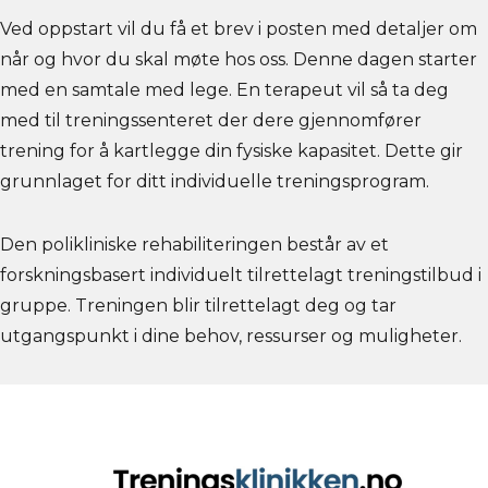
Ved oppstart vil du få et brev i posten med detaljer om
når og hvor du skal møte hos oss. Denne dagen starter
med en samtale med lege. En terapeut vil så ta deg
med til treningssenteret der dere gjennomfører
trening for å kartlegge din fysiske kapasitet. Dette gir
grunnlaget for ditt individuelle treningsprogram.
Den polikliniske rehabiliteringen består av et
forskningsbasert individuelt tilrettelagt treningstilbud i
gruppe.
Treningen blir tilrettelagt deg og tar
utgangspunkt i dine behov, ressurser og muligheter.